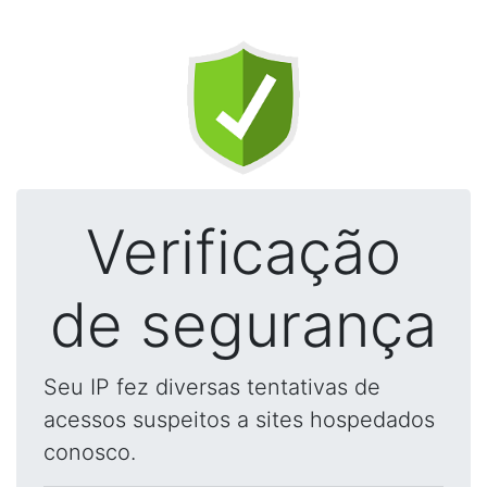
Verificação
de segurança
Seu IP fez diversas tentativas de
acessos suspeitos a sites hospedados
conosco.